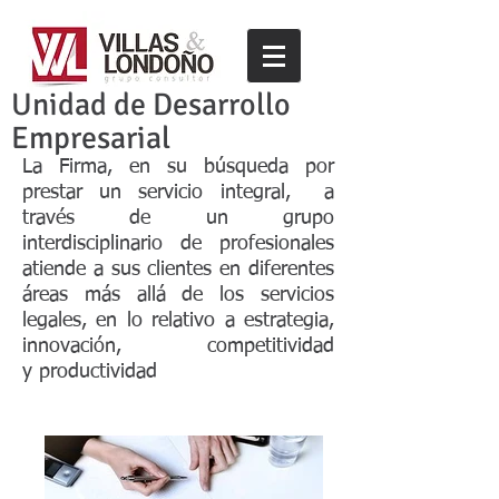
Unidad de Desarrollo
Empresarial
La Firma, en su búsqueda por
prestar un servicio integral, a
través de un grupo
interdisciplinario de profesionales
atiende a sus clientes en diferentes
áreas más allá de los servicios
legales, en lo relativo a estrategia,
innovación, competitividad
y productividad