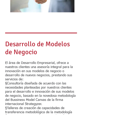
Desarrollo de Modelos
de Negocio
El área de Desarrollo Empresarial, ofrece a
nuestros clientes una asesoría integral para la
innovación en sus modelos de negocio o
desarrollo de nuevos negocios, prestando sus
servicios de:
§Consultoría diseñada de acuerdo con las
necesidades planteadas por nuestros clientes
para el desarrollo e innovación de sus modelos
de negocio, basado en la novedosa metodología
del Bussiness Model Canvas de la firma
internacional Strategyzer.
§Talleres de creación de capacidades de
transferencia metodológica de la metodología